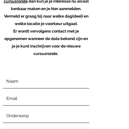
cursusronde
dan kun je je interesse nu alvast
kenbaar maken en je
hier aanmelden.
Vermeld er graag bij naar welke dag(deel) en
welke locatie je voorkeur uitgaat.
Er wordt vervolgens contact met je
opgenomen wanneer de data bekend zijn en
je je kunt inschrijven voor de nieuwe
cursusronde.