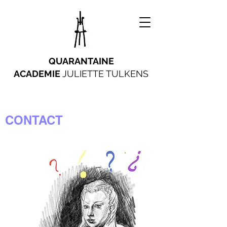
QUARANTAINE
ACADEMIE
JULIETTE TULKENS
CONTACT